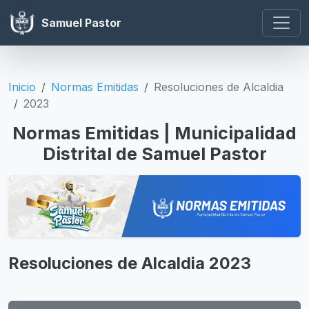
Samuel Pastor
Inicio
Normas Emitidas
Resoluciones de Alcaldia
2023
Normas Emitidas | Municipalidad
Distrital de Samuel Pastor
Resoluciones de Alcaldia 2023