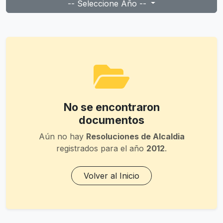
-- Seleccione Año --
No se encontraron
documentos
Aún no hay
Resoluciones de Alcaldia
registrados para el año
2012
.
Volver al Inicio