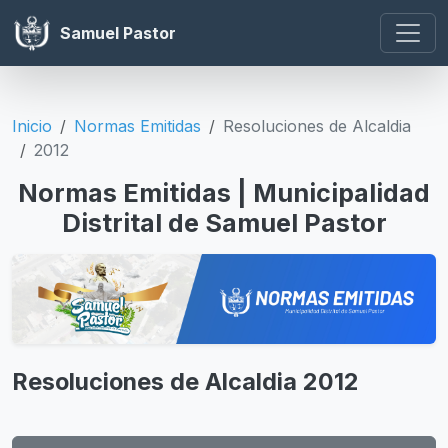
Samuel Pastor
Inicio
Normas Emitidas
Resoluciones de Alcaldia
2012
Normas Emitidas | Municipalidad
Distrital de Samuel Pastor
Resoluciones de Alcaldia 2012