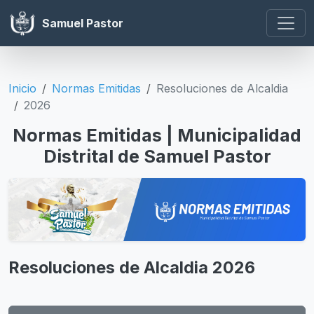
Samuel Pastor
Inicio
Normas Emitidas
Resoluciones de Alcaldia
2026
Normas Emitidas | Municipalidad
Distrital de Samuel Pastor
Resoluciones de Alcaldia 2026