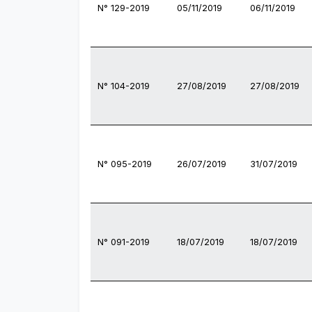
N° 129-2019
05/11/2019
06/11/2019
N° 104-2019
27/08/2019
27/08/2019
N° 095-2019
26/07/2019
31/07/2019
N° 091-2019
18/07/2019
18/07/2019