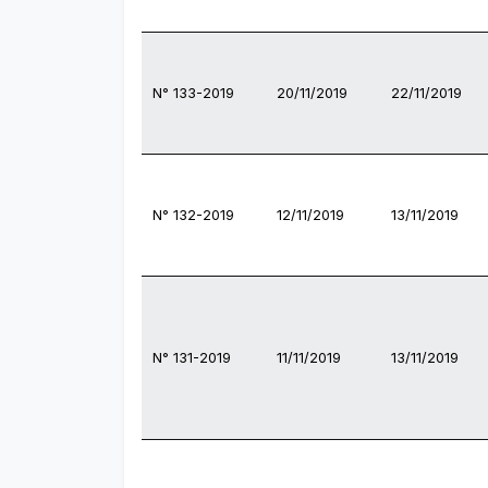
N° 133-2019
20/11/2019
22/11/2019
N° 132-2019
12/11/2019
13/11/2019
N° 131-2019
11/11/2019
13/11/2019