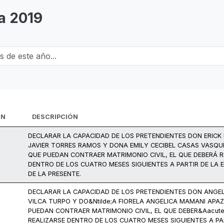
a 2019
e este año...
ÓN
DESCRIPCIÓN
DECLARAR LA CAPACIDAD DE LOS PRETENDIENTES DON ERICK
JAVIER TORRES RAMOS Y DONA EMILY CECIBEL CASAS VASQU
QUE PUEDAN CONTRAER MATRIMONIO CIVIL, EL QUE DEBERÁ R
DENTRO DE LOS CUATRO MESES SIGUIENTES A PARTIR DE LA 
DE LA PRESENTE.
DECLARAR LA CAPACIDAD DE LOS PRETENDIENTES DON ANGE
VILCA TURPO Y DO&Ntilde;A FIORELA ANGELICA MAMANI APA
PUEDAN CONTRAER MATRIMONIO CIVIL, EL QUE DEBER&Aacute
REALIZARSE DENTRO DE LOS CUATRO MESES SIGUIENTES A PA