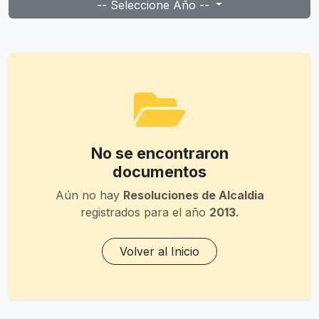
-- Seleccione Año --
No se encontraron
documentos
Aún no hay
Resoluciones de Alcaldia
registrados para el año
2013
.
Volver al Inicio