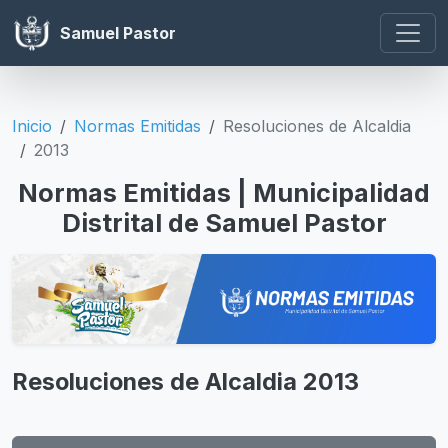
Samuel Pastor
Inicio
Normas Emitidas
Resoluciones de Alcaldia
2013
Normas Emitidas | Municipalidad
Distrital de Samuel Pastor
Resoluciones de Alcaldia 2013