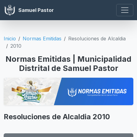
Samuel Pastor
Inicio
Normas Emitidas
Resoluciones de Alcaldia
2010
Normas Emitidas | Municipalidad
Distrital de Samuel Pastor
Resoluciones de Alcaldia 2010