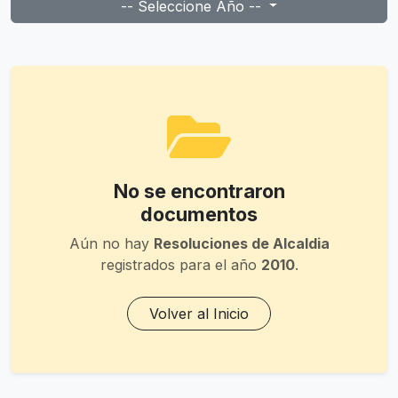
-- Seleccione Año --
No se encontraron
documentos
Aún no hay
Resoluciones de Alcaldia
registrados para el año
2010
.
Volver al Inicio