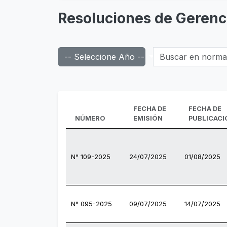
Resoluciones de Gerenc
Buscar en normas d
-- Seleccione Año --
FECHA DE
FECHA DE
NÚMERO
EMISIÓN
PUBLICACI
N° 109-2025
24/07/2025
01/08/2025
N° 095-2025
09/07/2025
14/07/2025