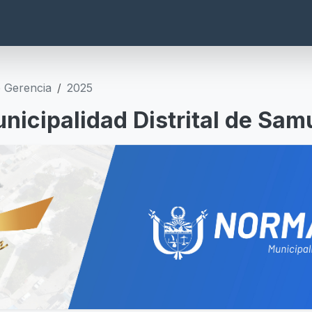
e Gerencia
2025
nicipalidad Distrital de Sam