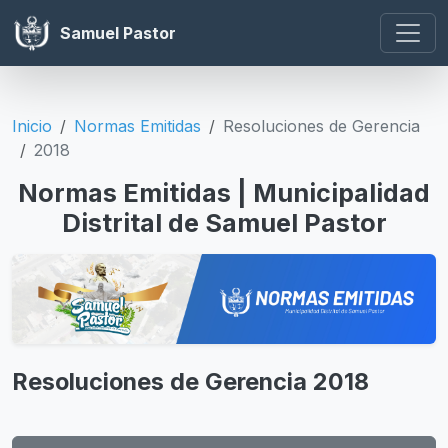
Samuel Pastor
Inicio
Normas Emitidas
Resoluciones de Gerencia
2018
Normas Emitidas | Municipalidad
Distrital de Samuel Pastor
Resoluciones de Gerencia 2018