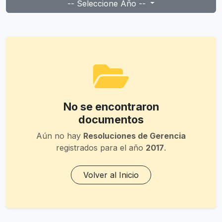
-- Seleccione Año --
No se encontraron
documentos
Aún no hay
Resoluciones de Gerencia
registrados para el año
2017
.
Volver al Inicio