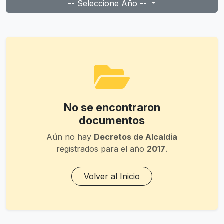
-- Seleccione Año --
No se encontraron
documentos
Aún no hay
Decretos de Alcaldia
registrados para el año
2017
.
Volver al Inicio