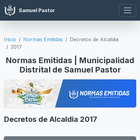
Samuel Pastor
Inicio
Normas Emitidas
Decretos de Alcaldia
2017
Normas Emitidas | Municipalidad
Distrital de Samuel Pastor
Decretos de Alcaldia 2017