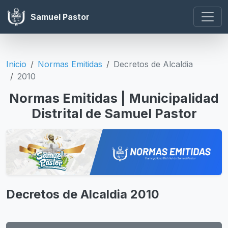
Samuel Pastor
Inicio
Normas Emitidas
Decretos de Alcaldia
2010
Normas Emitidas | Municipalidad
Distrital de Samuel Pastor
Decretos de Alcaldia 2010