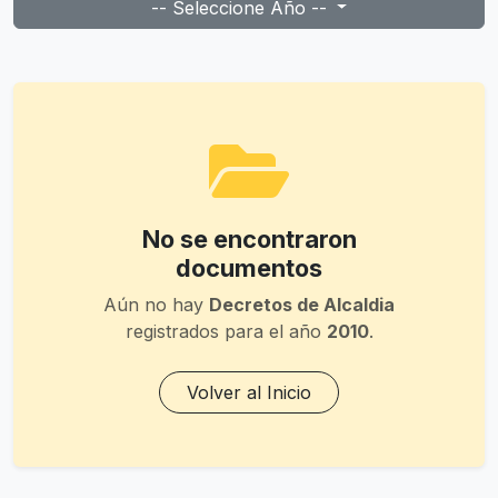
-- Seleccione Año --
No se encontraron
documentos
Aún no hay
Decretos de Alcaldia
registrados para el año
2010
.
Volver al Inicio