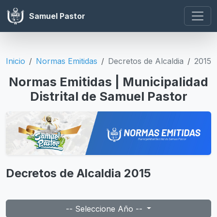
Samuel Pastor
Inicio
Normas Emitidas
Decretos de Alcaldia
2015
Normas Emitidas | Municipalidad
Distrital de Samuel Pastor
Decretos de Alcaldia 2015
-- Seleccione Año --