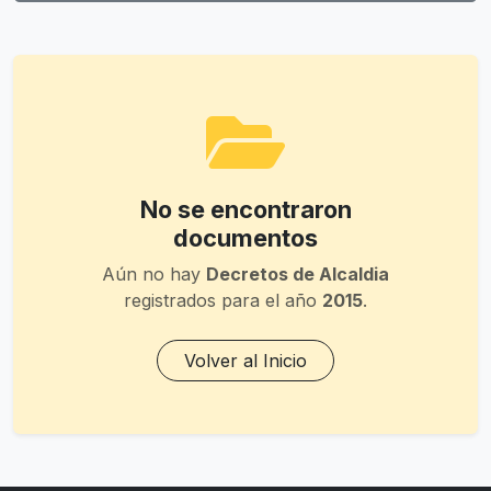
No se encontraron
documentos
Aún no hay
Decretos de Alcaldia
registrados para el año
2015
.
Volver al Inicio