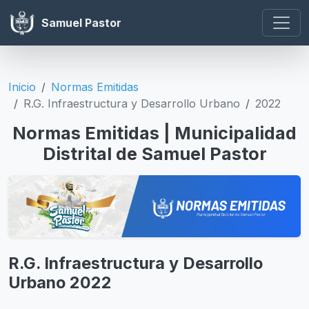
Samuel Pastor
Inicio
Normas Emitidas
R.G. Infraestructura y Desarrollo Urbano
2022
Normas Emitidas | Municipalidad
Distrital de Samuel Pastor
R.G. Infraestructura y Desarrollo
Urbano 2022