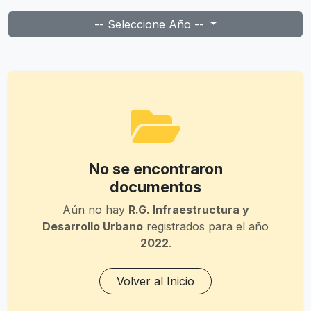
-- Seleccione Año --
No se encontraron
documentos
Aún no hay
R.G. Infraestructura y
Desarrollo Urbano
registrados para el año
2022
.
Volver al Inicio