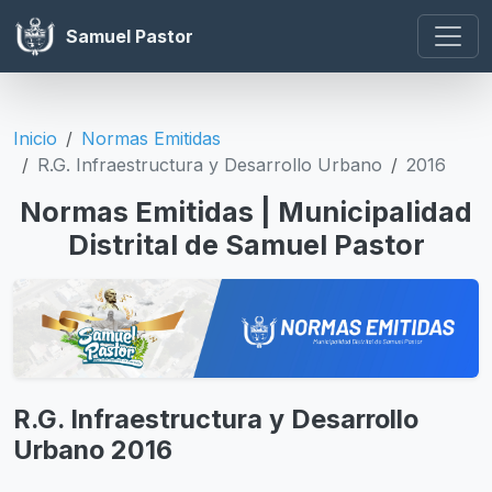
Samuel Pastor
Inicio
Normas Emitidas
R.G. Infraestructura y Desarrollo Urbano
2016
Normas Emitidas | Municipalidad
Distrital de Samuel Pastor
R.G. Infraestructura y Desarrollo
Urbano 2016