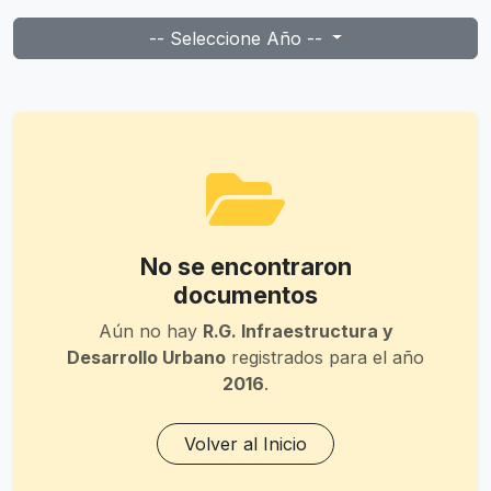
-- Seleccione Año --
No se encontraron
documentos
Aún no hay
R.G. Infraestructura y
Desarrollo Urbano
registrados para el año
2016
.
Volver al Inicio