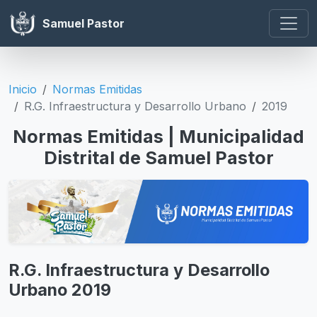
Samuel Pastor
Inicio
Normas Emitidas
R.G. Infraestructura y Desarrollo Urbano
2019
Normas Emitidas | Municipalidad
Distrital de Samuel Pastor
R.G. Infraestructura y Desarrollo
Urbano 2019