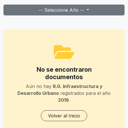
-- Seleccione Año --
No se encontraron
documentos
Aún no hay
R.G. Infraestructura y
Desarrollo Urbano
registrados para el año
2019
.
Volver al Inicio