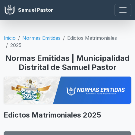
Samuel Pastor
Inicio
Normas Emitidas
Edictos Matrimoniales
2025
Normas Emitidas | Municipalidad
Distrital de Samuel Pastor
Edictos Matrimoniales 2025