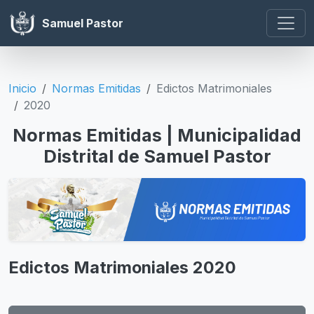
Samuel Pastor
Inicio
Normas Emitidas
Edictos Matrimoniales
2020
Normas Emitidas | Municipalidad
Distrital de Samuel Pastor
Edictos Matrimoniales 2020