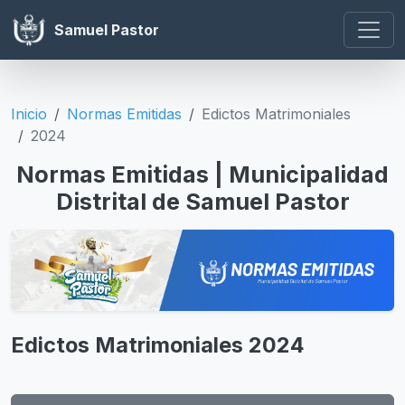
Samuel Pastor
Inicio
Normas Emitidas
Edictos Matrimoniales
2024
Normas Emitidas | Municipalidad
Distrital de Samuel Pastor
Edictos Matrimoniales 2024