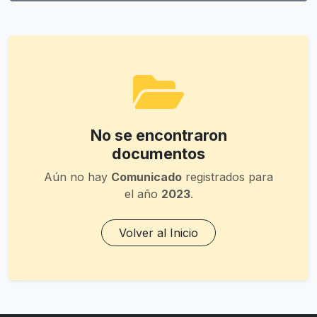
No se encontraron
documentos
Aún no hay
Comunicado
registrados para
el año
2023
.
Volver al Inicio