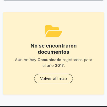
No se encontraron
documentos
Aún no hay
Comunicado
registrados para
el año
2017
.
Volver al Inicio