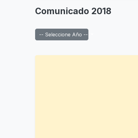
Comunicado 2018
-- Seleccione Año --