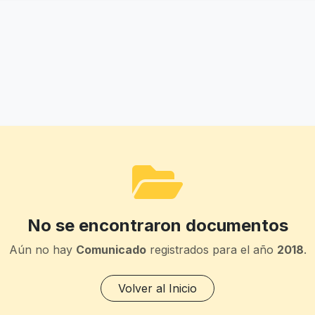
No se encontraron documentos
Aún no hay
Comunicado
registrados para el año
2018
.
Volver al Inicio