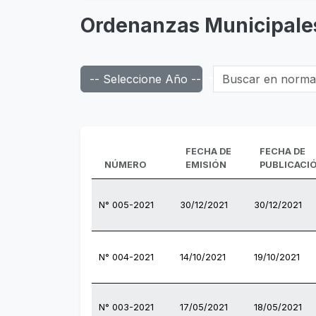
Ordenanzas Municipale
Buscar en normas d
-- Seleccione Año --
FECHA DE
FECHA DE
NÚMERO
EMISIÓN
PUBLICACI
N° 005-2021
30/12/2021
30/12/2021
N° 004-2021
14/10/2021
19/10/2021
N° 003-2021
17/05/2021
18/05/2021