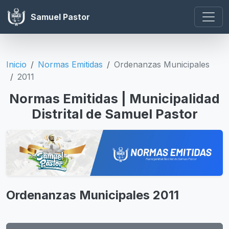
Samuel Pastor
Inicio
Normas Emitidas
Ordenanzas Municipales
2011
Normas Emitidas | Municipalidad
Distrital de Samuel Pastor
Ordenanzas Municipales 2011