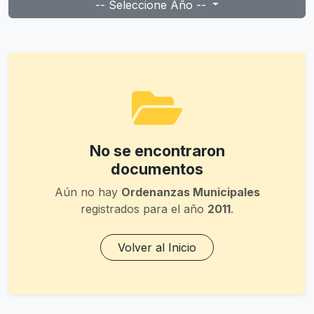
-- Seleccione Año --
No se encontraron
documentos
Aún no hay
Ordenanzas Municipales
registrados para el año
2011
.
Volver al Inicio