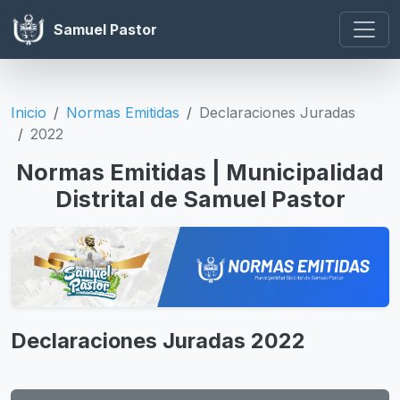
Samuel Pastor
Inicio
Normas Emitidas
Declaraciones Juradas
2022
Normas Emitidas | Municipalidad
Distrital de Samuel Pastor
Declaraciones Juradas 2022