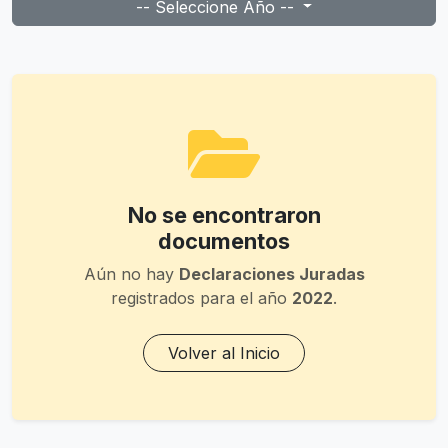
-- Seleccione Año --
No se encontraron
documentos
Aún no hay
Declaraciones Juradas
registrados para el año
2022
.
Volver al Inicio