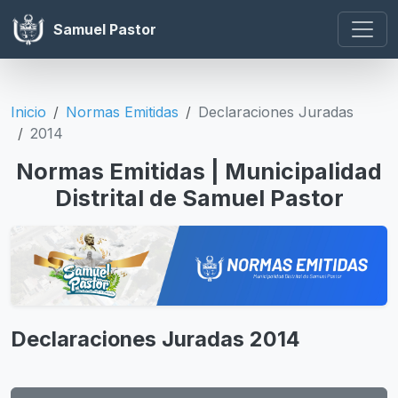
Samuel Pastor
Inicio
Normas Emitidas
Declaraciones Juradas
2014
Normas Emitidas | Municipalidad
Distrital de Samuel Pastor
Declaraciones Juradas 2014