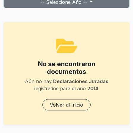
-- Seleccione Año --
No se encontraron
documentos
Aún no hay
Declaraciones Juradas
registrados para el año
2014
.
Volver al Inicio