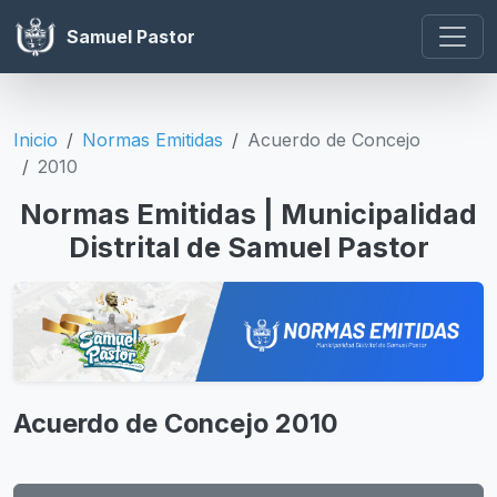
Samuel Pastor
Inicio
Normas Emitidas
Acuerdo de Concejo
2010
Normas Emitidas | Municipalidad
Distrital de Samuel Pastor
Acuerdo de Concejo 2010