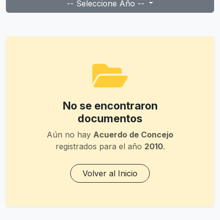
-- Seleccione Año --
No se encontraron
documentos
Aún no hay
Acuerdo de Concejo
registrados para el año
2010
.
Volver al Inicio