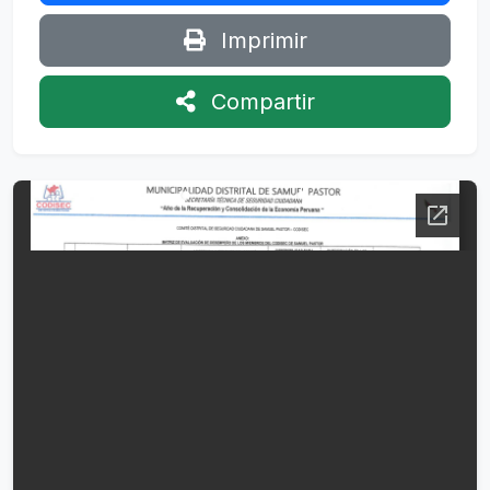
Imprimir
Compartir