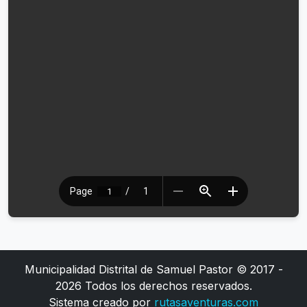
Municipalidad Distrital de Samuel Pastor © 2017 -
2026 Todos los derechos reservados.
Sistema creado por
rutasaventuras.com