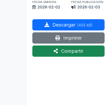
FECHA EMISIÓN
FECHA PUBLICACIÓN
2026-02-02
2026-02-03
Descargar
(403 kB)
Imprimir
Compartir