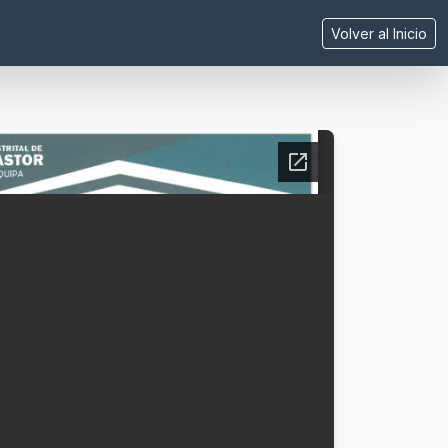
Volver al Inicio