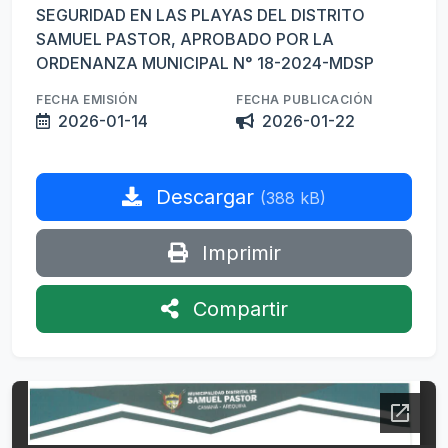
SEGURIDAD EN LAS PLAYAS DEL DISTRITO
SAMUEL PASTOR, APROBADO POR LA
ORDENANZA MUNICIPAL N° 18-2024-MDSP
FECHA EMISIÓN
FECHA PUBLICACIÓN
2026-01-14
2026-01-22
Descargar
(388 kB)
Imprimir
Compartir