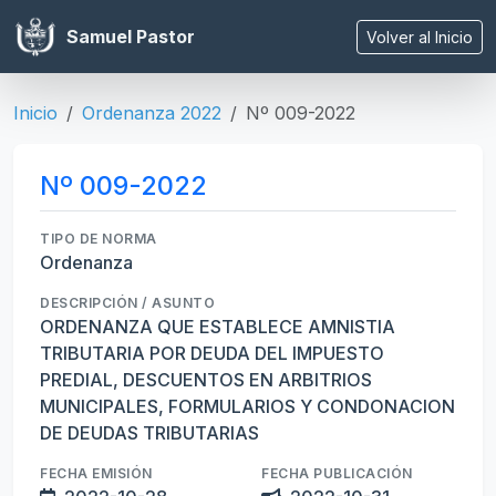
Samuel Pastor
Volver al Inicio
Inicio
Ordenanza 2022
Nº 009-2022
Nº 009-2022
TIPO DE NORMA
Ordenanza
DESCRIPCIÓN / ASUNTO
ORDENANZA QUE ESTABLECE AMNISTIA
TRIBUTARIA POR DEUDA DEL IMPUESTO
PREDIAL, DESCUENTOS EN ARBITRIOS
MUNICIPALES, FORMULARIOS Y CONDONACION
DE DEUDAS TRIBUTARIAS
FECHA EMISIÓN
FECHA PUBLICACIÓN