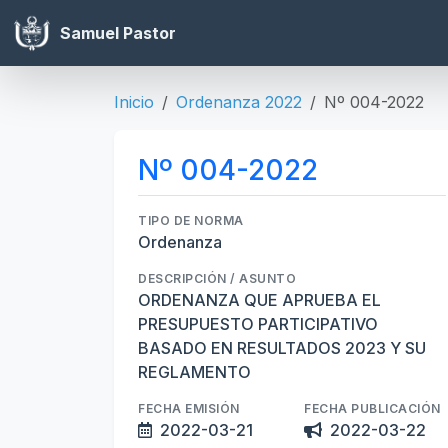
Samuel Pastor
Inicio
Ordenanza 2022
Nº 004-2022
Nº 004-2022
TIPO DE NORMA
Ordenanza
DESCRIPCIÓN / ASUNTO
ORDENANZA QUE APRUEBA EL
PRESUPUESTO PARTICIPATIVO
BASADO EN RESULTADOS 2023 Y SU
REGLAMENTO
FECHA EMISIÓN
FECHA PUBLICACIÓN
2022-03-21
2022-03-22