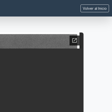
Volver al Inicio