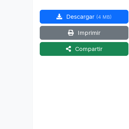
Descargar
(4 MB)
Imprimir
Compartir