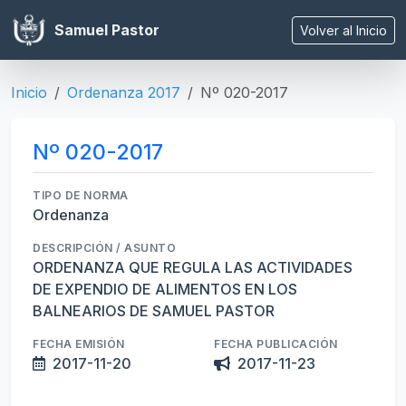
Samuel Pastor
Volver al Inicio
Inicio
Ordenanza 2017
Nº 020-2017
Nº 020-2017
TIPO DE NORMA
Ordenanza
DESCRIPCIÓN / ASUNTO
ORDENANZA QUE REGULA LAS ACTIVIDADES
DE EXPENDIO DE ALIMENTOS EN LOS
BALNEARIOS DE SAMUEL PASTOR
FECHA EMISIÓN
FECHA PUBLICACIÓN
2017-11-20
2017-11-23