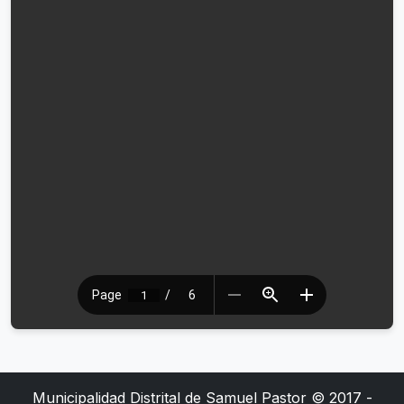
Municipalidad Distrital de Samuel Pastor © 2017 -