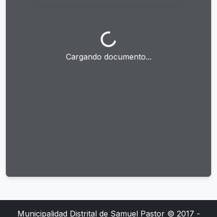
Cargando documento...
Municipalidad Distrital de Samuel Pastor © 2017 -