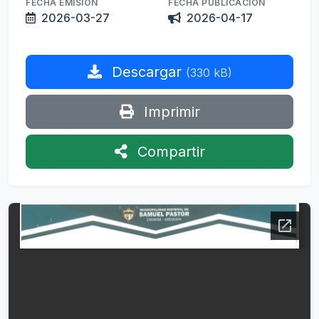
FECHA EMISIÓN
FECHA PUBLICACIÓN
2026-03-27
2026-04-17
Descargar
(330 kB)
Imprimir
Compartir