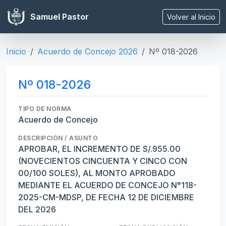
Samuel Pastor
Volver al Inicio
Inicio
Acuerdo de Concejo 2026
Nº 018-2026
Nº 018-2026
TIPO DE NORMA
Acuerdo de Concejo
DESCRIPCIÓN / ASUNTO
APROBAR, EL INCREMENTO DE S/.955.00
(NOVECIENTOS CINCUENTA Y CINCO CON
00/100 SOLES), AL MONTO APROBADO
MEDIANTE EL ACUERDO DE CONCEJO N°118-
2025-CM-MDSP, DE FECHA 12 DE DICIEMBRE
DEL 2026