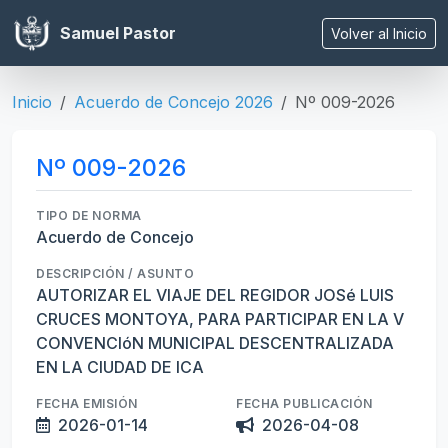
Samuel Pastor
Volver al Inicio
Inicio
Acuerdo de Concejo 2026
Nº 009-2026
Nº 009-2026
TIPO DE NORMA
Acuerdo de Concejo
DESCRIPCIÓN / ASUNTO
AUTORIZAR EL VIAJE DEL REGIDOR JOSé LUIS
CRUCES MONTOYA, PARA PARTICIPAR EN LA V
CONVENCIóN MUNICIPAL DESCENTRALIZADA
EN LA CIUDAD DE ICA
FECHA EMISIÓN
FECHA PUBLICACIÓN
2026-01-14
2026-04-08