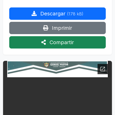
Descargar
(178 kB)
Imprimir
Compartir