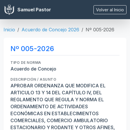
Samuel Pastor
Volver al Inicio
Inicio
Acuerdo de Concejo 2026
Nº 005-2026
Nº 005-2026
TIPO DE NORMA
Acuerdo de Concejo
DESCRIPCIÓN / ASUNTO
APROBAR ORDENANZA QUE MODIFICA EL
ARTICULO 13 Y 14 DEL CAPÍTULO IV, DEL
REGLAMENTO QUE REGULA Y NORMA EL
ORDENAMIENTO DE ACTIVIDADES
ECONÓMICAS EN ESTABLECIMIENTOS
COMERCIALES, COMERCIO AMBULATORIO
ESTACIONARIO Y RODANTE Y OTROS AFINES,