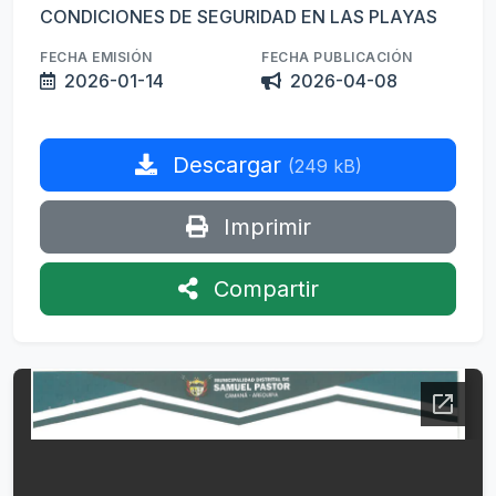
CONDICIONES DE SEGURIDAD EN LAS PLAYAS
FECHA EMISIÓN
FECHA PUBLICACIÓN
2026-01-14
2026-04-08
Descargar
(249 kB)
Imprimir
Compartir