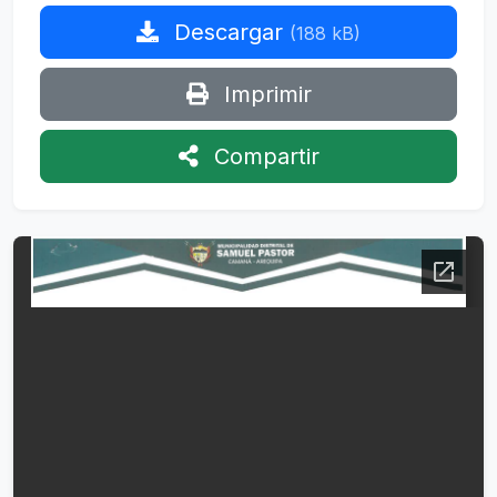
Descargar
(188 kB)
Imprimir
Compartir