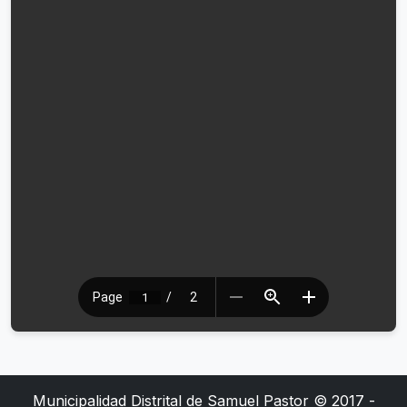
Municipalidad Distrital de Samuel Pastor © 2017 -