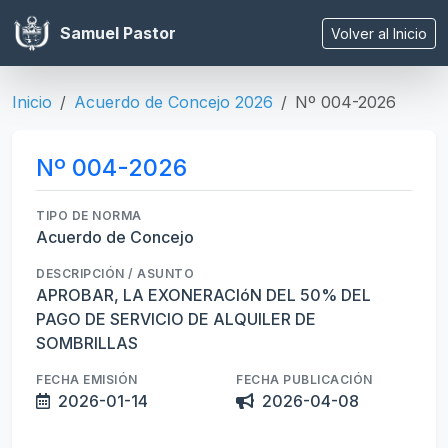
Samuel Pastor
Volver al Inicio
Inicio
Acuerdo de Concejo 2026
Nº 004-2026
Nº 004-2026
TIPO DE NORMA
Acuerdo de Concejo
DESCRIPCIÓN / ASUNTO
APROBAR, LA EXONERACIóN DEL 50% DEL
PAGO DE SERVICIO DE ALQUILER DE
SOMBRILLAS
FECHA EMISIÓN
FECHA PUBLICACIÓN
2026-01-14
2026-04-08