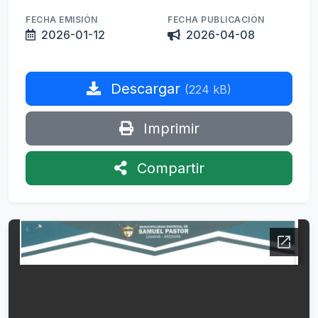
FECHA EMISIÓN
FECHA PUBLICACIÓN
2026-01-12
2026-04-08
Descargar
(224 kB)
Imprimir
Compartir