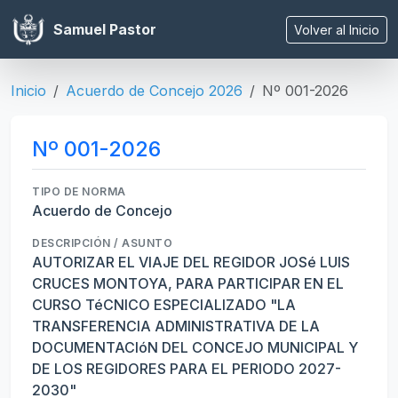
Samuel Pastor
Volver al Inicio
Inicio
Acuerdo de Concejo 2026
Nº 001-2026
Nº 001-2026
TIPO DE NORMA
Acuerdo de Concejo
DESCRIPCIÓN / ASUNTO
AUTORIZAR EL VIAJE DEL REGIDOR JOSé LUIS
CRUCES MONTOYA, PARA PARTICIPAR EN EL
CURSO TéCNICO ESPECIALIZADO "LA
TRANSFERENCIA ADMINISTRATIVA DE LA
DOCUMENTACIóN DEL CONCEJO MUNICIPAL Y
DE LOS REGIDORES PARA EL PERIODO 2027-
2030"