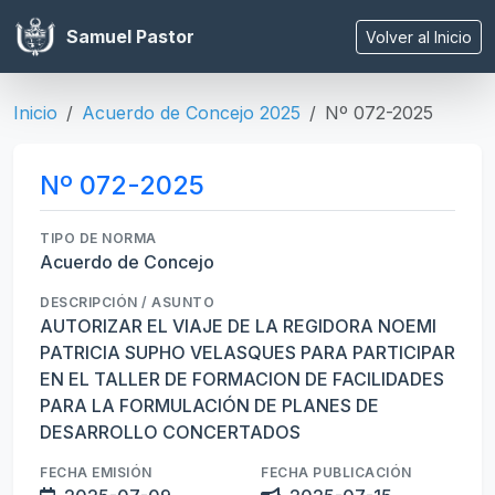
Samuel Pastor
Volver al Inicio
Inicio
Acuerdo de Concejo 2025
Nº 072-2025
Nº 072-2025
TIPO DE NORMA
Acuerdo de Concejo
DESCRIPCIÓN / ASUNTO
AUTORIZAR EL VIAJE DE LA REGIDORA NOEMI
PATRICIA SUPHO VELASQUES PARA PARTICIPAR
EN EL TALLER DE FORMACION DE FACILIDADES
PARA LA FORMULACIÓN DE PLANES DE
DESARROLLO CONCERTADOS
FECHA EMISIÓN
FECHA PUBLICACIÓN