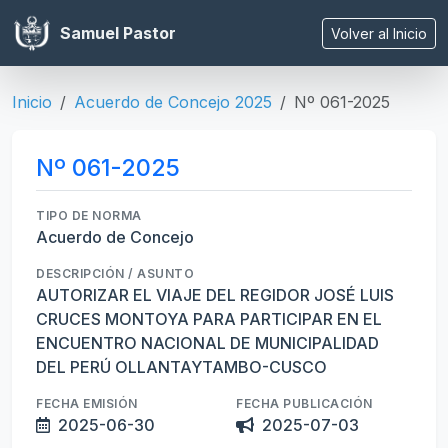
Samuel Pastor
Volver al Inicio
Inicio
Acuerdo de Concejo 2025
Nº 061-2025
Nº 061-2025
TIPO DE NORMA
Acuerdo de Concejo
DESCRIPCIÓN / ASUNTO
AUTORIZAR EL VIAJE DEL REGIDOR JOSÉ LUIS
CRUCES MONTOYA PARA PARTICIPAR EN EL
ENCUENTRO NACIONAL DE MUNICIPALIDAD
DEL PERÚ OLLANTAYTAMBO-CUSCO
FECHA EMISIÓN
FECHA PUBLICACIÓN
2025-06-30
2025-07-03