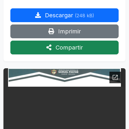
Descargar
(248 kB)
Imprimir
Compartir