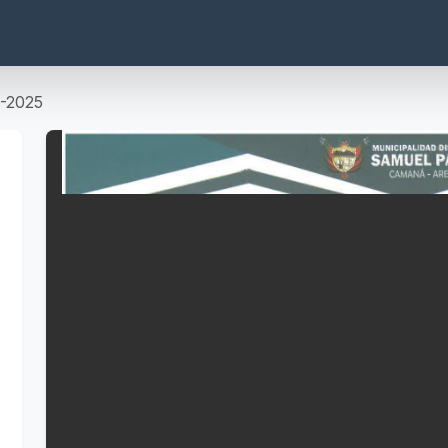
-2025