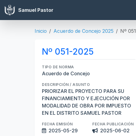
Samuel Pastor
Inicio
Acuerdo de Concejo 2025
Nº 051
Nº 051-2025
TIPO DE NORMA
Acuerdo de Concejo
DESCRIPCIÓN / ASUNTO
PRIORIZAR EL PROYECTO PARA SU
FINANCIAMIENTO Y EJECUCIÓN POR
MODALIDAD DE OBRA POR IMPUESTO
EN EL DISTRITO SAMUEL PASTOR
FECHA EMISIÓN
FECHA PUBLICACIÓN
2025-05-29
2025-06-02