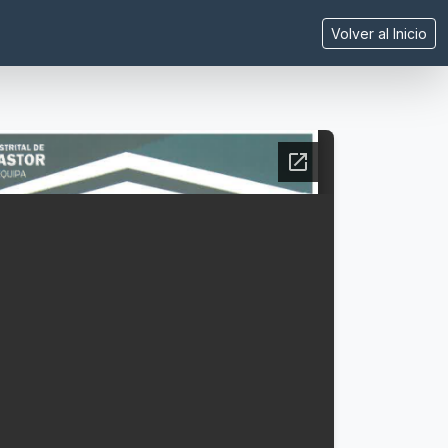
Volver al Inicio