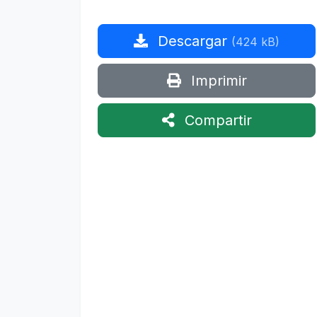
Descargar
(424 kB)
Imprimir
Compartir