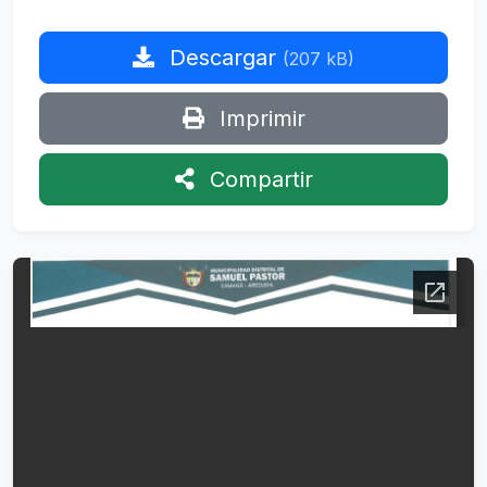
Descargar
(207 kB)
Imprimir
Compartir