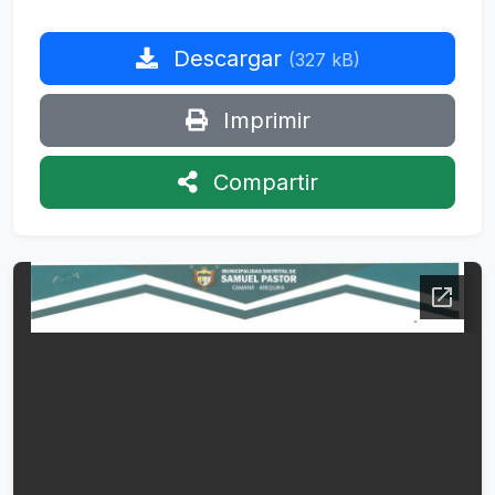
Descargar
(327 kB)
Imprimir
Compartir